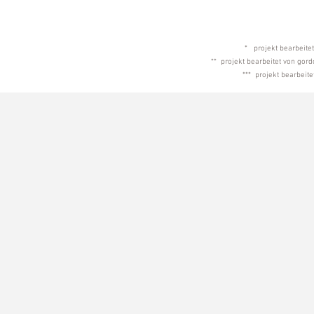
* projekt bearbeitet
** projekt bearbeitet von gord
*** projekt bearbeit